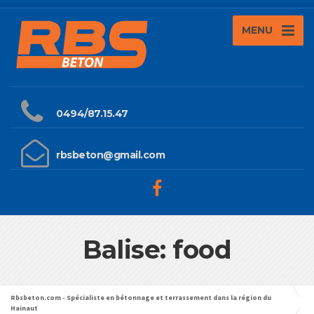
MENU
0494/87.15.47
rbsbeton@gmail.com
Balise: food
Rbsbeton.com - Spécialiste en bétonnage et terrassement dans la région du
Hainaut