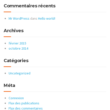
Commentaires récents
Mr WordPress
dans
Hello world!
Archives
février 2015
octobre 2014
Catégories
Uncategorized
Méta
Connexion
Flux des publications
Flux des commentaires