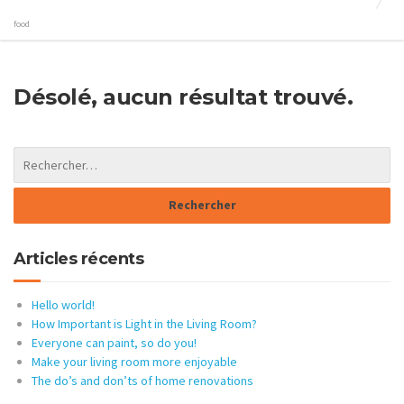
food
Désolé, aucun résultat trouvé.
Articles récents
Hello world!
How Important is Light in the Living Room?
Everyone can paint, so do you!
Make your living room more enjoyable
The do’s and don’ts of home renovations