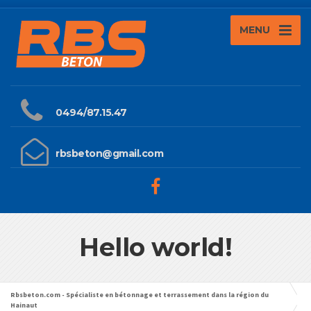
MENU
0494/87.15.47
rbsbeton@gmail.com
Hello world!
Rbsbeton.com - Spécialiste en bétonnage et terrassement dans la région du
Hainaut