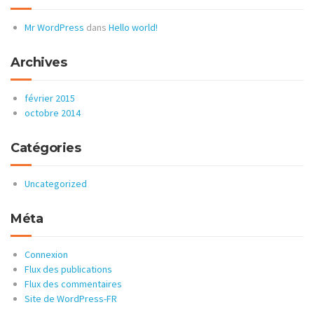
Mr WordPress
dans
Hello world!
Archives
février 2015
octobre 2014
Catégories
Uncategorized
Méta
Connexion
Flux des publications
Flux des commentaires
Site de WordPress-FR