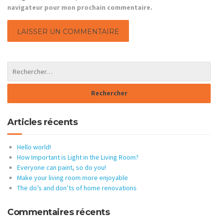
navigateur pour mon prochain commentaire.
Articles récents
Hello world!
How Important is Light in the Living Room?
Everyone can paint, so do you!
Make your living room more enjoyable
The do’s and don’ts of home renovations
Commentaires récents