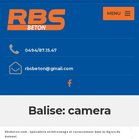
MENU
0494/87.15.47
rbsbeton@gmail.com
Balise: camera
Rbsbeton.com - Spécialiste en bétonnage et terrassement dans la région du
Hainaut