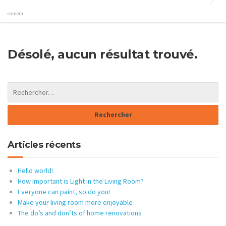
camera
Désolé, aucun résultat trouvé.
Articles récents
Hello world!
How Important is Light in the Living Room?
Everyone can paint, so do you!
Make your living room more enjoyable
The do’s and don’ts of home renovations