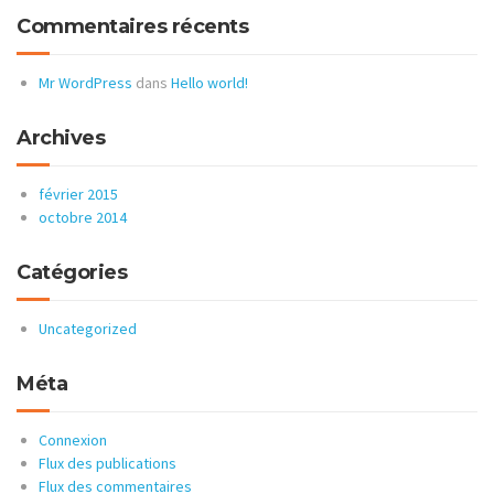
Commentaires récents
Mr WordPress
dans
Hello world!
Archives
février 2015
octobre 2014
Catégories
Uncategorized
Méta
Connexion
Flux des publications
Flux des commentaires