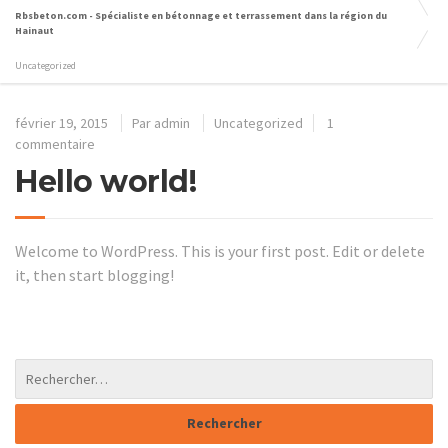
Rbsbeton.com - Spécialiste en bétonnage et terrassement dans la région du
Hainaut
Uncategorized
février 19, 2015
Par
admin
Uncategorized
1
commentaire
Hello world!
Welcome to WordPress. This is your first post. Edit or delete
it, then start blogging!