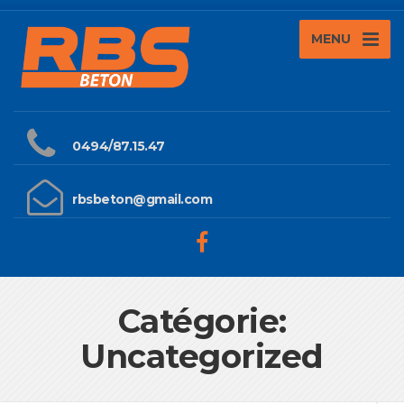
MENU
0494/87.15.47
rbsbeton@gmail.com
Catégorie:
Uncategorized